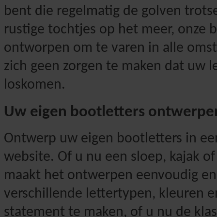
bent die regelmatig de golven trots
rustige tochtjes op het meer, onze 
ontworpen om te varen in alle oms
zich geen zorgen te maken dat uw le
loskomen.
Uw eigen bootletters ontwerpe
Ontwerp uw eigen bootletters in e
website. Of u nu een sloep, kajak of
maakt het ontwerpen eenvoudig en l
verschillende lettertypen, kleuren
statement te maken, of u nu de kla