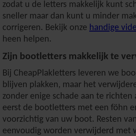
zodat u de letters makkelijk kunt sc
sneller maar dan kunt u minder makk
corrigeren. Bekijk onze
handige vide
heen helpen.
Zijn bootletters makkelijk te ve
Bij CheapPlakletters leveren we boot
blijven plakken, maar het verwijder
zonder enige schade aan te richte
eerst de bootletters met een föhn e
voorzichtig van uw boot. Resten va
eenvoudig worden verwijderd met 