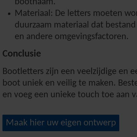
bootnaam.
Materiaal: De letters moeten w
duurzaam materiaal dat bestand i
en andere omgevingsfactoren.
Conclusie
Bootletters zijn een veelzijdige e
boot uniek en veilig te maken. Beste
en voeg een unieke touch toe aan v
Maak hier uw eigen ontwerp