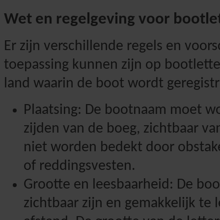
Wet en regelgeving voor bootle
Er zijn verschillende regels en voors
toepassing kunnen zijn op bootletter
land waarin de boot wordt geregistr
Plaatsing: De bootnaam moet wo
zijden van de boeg, zichtbaar va
niet worden bedekt door obstake
of reddingsvesten.
Grootte en leesbaarheid: De bo
zichtbaar zijn en gemakkelijk te 