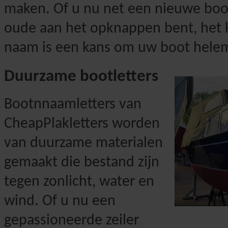
maken. Of u nu net een nieuwe boot
oude aan het opknappen bent, het 
naam is een kans om uw boot helem
Duurzame bootletters
Bootnnaamletters van
CheapPlakletters worden
van duurzame materialen
gemaakt die bestand zijn
tegen zonlicht, water en
wind. Of u nu een
gepassioneerde zeiler