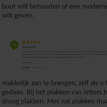
boot wilt behouden of een moderne 
wilt geven.
makkelijk aan te brengen, zelf als u
gedaan. Bij het plakken van letters 
droog plakken. Met nat plakken ma