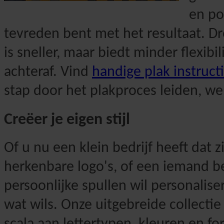
en po
tevreden bent met het resultaat. D
is sneller, maar biedt minder flexibi
achteraf. Vind
handige plak instruct
stap door het plakproces leiden, we
Creëer je eigen stijl
Of u nu een klein bedrijf heeft dat z
herkenbare logo's, of een iemand be
persoonlijke spullen wil personalis
wat wils. Onze uitgebreide collectie