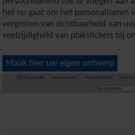
persoonlijkheid toe te voegen aan 
het nu gaat om het personaliseren v
vergroten van zichtbaarheid van uw 
veelzijdigheid van plakstickers bij o
Maak hier uw eigen ontwerp
100% garantie
Voorwaarden
Verzendkosten
Retour