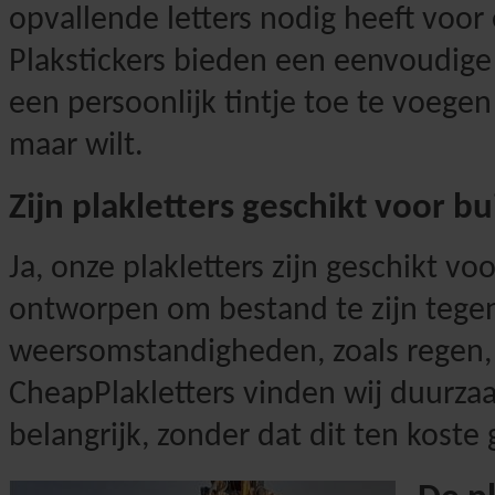
opvallende letters nodig heeft voo
Plakstickers bieden een eenvoudige
een persoonlijk tintje toe te voegen 
maar wilt.
Zijn plakletters geschikt voor b
Ja, onze plakletters zijn geschikt vo
ontworpen om bestand te zijn tegen
weersomstandigheden, zoals regen, z
CheapPlakletters vinden wij duurzaa
belangrijk, zonder dat dit ten kost