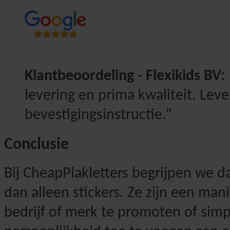
Klantbeoordeling - Flexikids BV:
levering en prima kwaliteit. Lever
bevestigingsinstructie.”
Conclusie
Bij CheapPlakletters begrijpen we da
dan alleen stickers. Ze zijn een mani
bedrijf of merk te promoten of sim