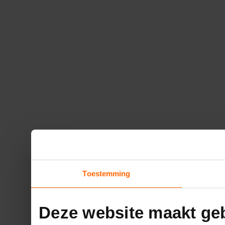
Toestemming
Deze website maakt geb