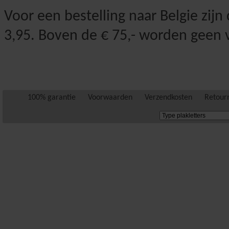
Voor een bestelling naar Belgie zijn
3,95. Boven de € 75,- worden geen
100% garantie
Voorwaarden
Verzendkosten
Retour