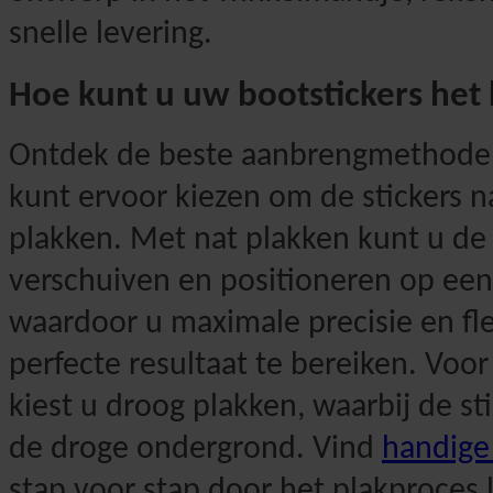
snelle levering.
Hoe kunt u uw bootstickers het
Ontdek de beste aanbrengmethode 
kunt ervoor kiezen om de stickers na
plakken. Met nat plakken kunt u de 
verschuiven en positioneren op een
waardoor u maximale precisie en flex
perfecte resultaat te bereiken. Voor
kiest u droog plakken, waarbij de st
de droge ondergrond. Vind
handige 
stap voor stap door het plakproces