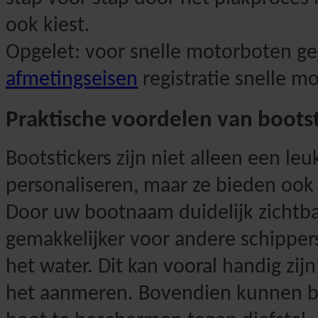
ook kiest.
Opgelet: voor snelle motorboten ge
afmetingseisen
registratie snelle m
Praktische voordelen van bootst
Bootstickers zijn niet alleen een l
personaliseren, maar ze bieden ook
Door uw bootnaam duidelijk zichtba
gemakkelijker voor andere schippers
het water. Dit kan vooral handig zijn
het aanmeren. Bovendien kunnen b