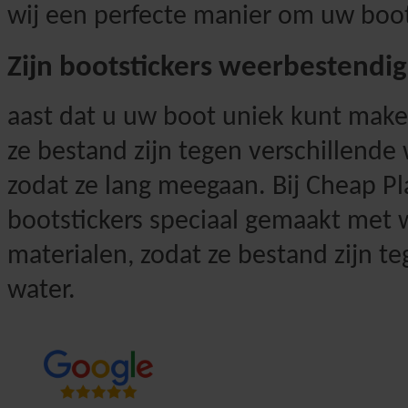
wij een perfecte manier om uw boot
Zijn bootstickers weerbestendig
aast dat u uw boot uniek kunt maken
ze bestand zijn tegen verschillend
zodat ze lang meegaan. Bij Cheap Pla
bootstickers speciaal gemaakt met
materialen, zodat ze bestand zijn te
water.