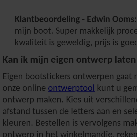
Klantbeoordeling - Edwin Ooms:
mijn boot. Super makkelijk proces
kwaliteit is geweldig, prijs is goe
Kan ik mijn eigen ontwerp late
Eigen bootstickers ontwerpen gaat 
onze online
ontwerptool
kunt u gem
ontwerp maken. Kies uit verschillen
afstand tussen de letters aan en sel
kleuren. Bestellen is vervolgens mak
ontwerp in het winkelmandje, reken