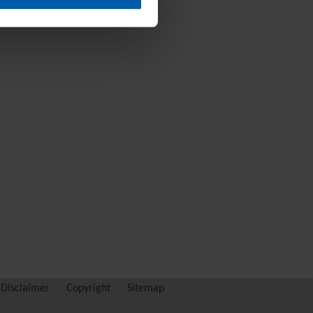
Disclaimer
Copyright
Sitemap