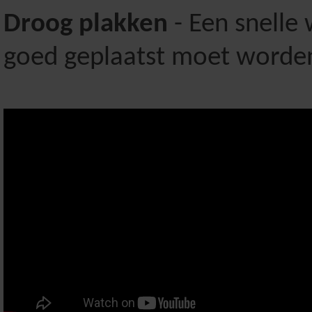
Droog plakken
- Een snelle 
goed geplaatst moet worde