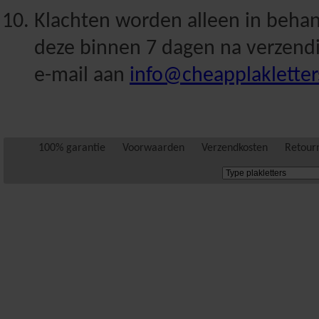
Klachten worden alleen in beha
deze binnen 7 dagen na verzendi
e-mail aan
info@cheapplakletter
100% garantie
Voorwaarden
Verzendkosten
Retour