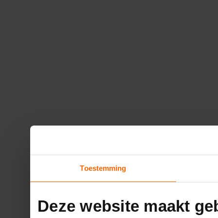
Toestemming
Deze website maakt geb