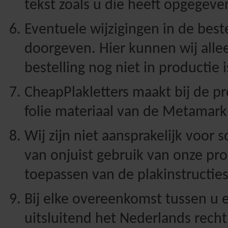
tekst zoals u die heeft opgegeven
Eventuele wijzigingen in de beste
doorgeven. Hier kunnen wij alle
bestelling nog niet in productie
CheapPlakletters maakt bij de pr
folie materiaal van de Metamark
Wij zijn niet aansprakelijk voor 
van onjuist gebruik van onze pro
toepassen van de plakinstructies
Bij elke overeenkomst tussen u e
uitsluitend het Nederlands recht