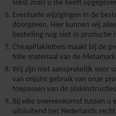
tekst zoals u die heeft opgegeven
Eventuele wijzigingen in de beste
doorgeven. Hier kunnen wij alle
bestelling nog niet in productie
CheapPlakletters maakt bij de pr
folie materiaal van de Metamark
Wij zijn niet aansprakelijk voor 
van onjuist gebruik van onze pro
toepassen van de plakinstructies
Bij elke overeenkomst tussen u e
uitsluitend het Nederlands recht