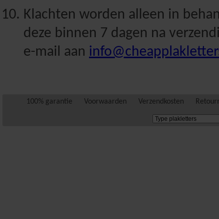
Klachten worden alleen in beha
deze binnen 7 dagen na verzendi
e-mail aan
info@cheapplakletter
100% garantie
Voorwaarden
Verzendkosten
Retour