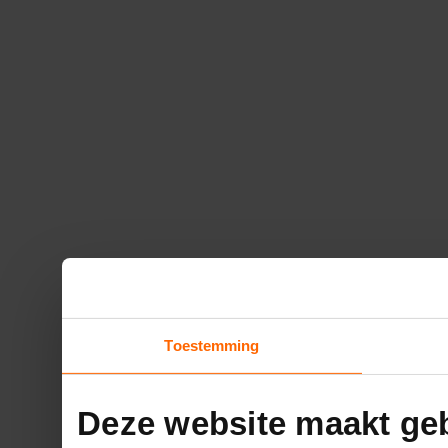
Toestemming
Deze website maakt geb