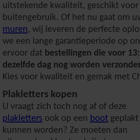
uitstekende kwaliteit, geschikt voor
buitengebruik. Of het nu gaat om 
muren
, wij leveren de perfecte opl
we een lange garantieperiode op on
ervoor dat
bestellingen die voor 13
dezelfde dag nog worden verzonde
Kies voor kwaliteit en gemak met Ch
Plakletters kopen
U vraagt zich toch nog af of deze
plakletters
ook op een
boot
geplakt
kunnen worden? Ze moeten dan