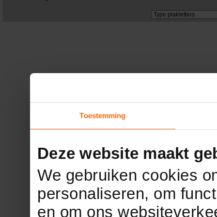
Toestemming
Deze website maakt geb
We gebruiken cookies om
personaliseren, om funct
en om ons websiteverkee