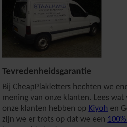
Tevredenheidsgarantie
Bij CheapPlakletters hechten we e
mening van onze klanten. Lees wat 
onze klanten hebben op
Kiyoh
en G
zijn we er trots op dat we een
100% 